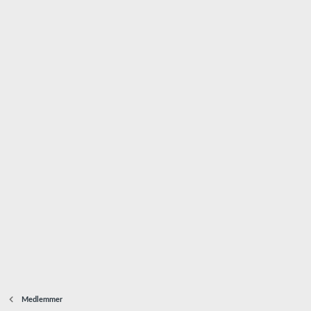
Medlemmer