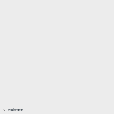
Medlemmer