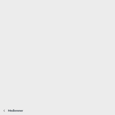
Medlemmer