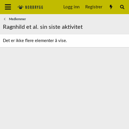
Logg inn
Registrer
Medlemmer
Ragnhild et al. sin siste aktivitet
Det er ikke flere elementer å vise.