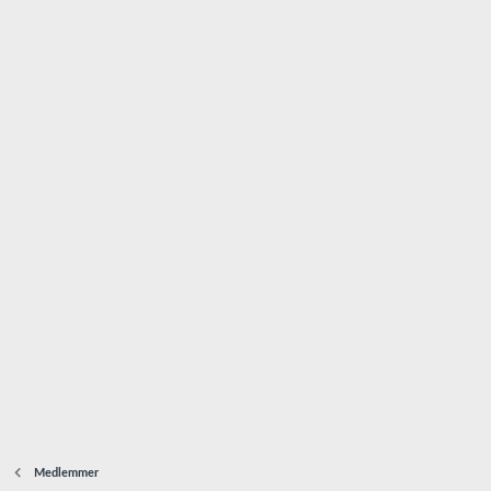
Medlemmer