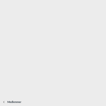
Medlemmer