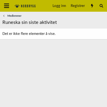
Logg inn
Registrer
Medlemmer
Runeska sin siste aktivitet
Det er ikke flere elementer å vise.