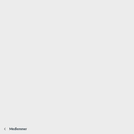
Medlemmer