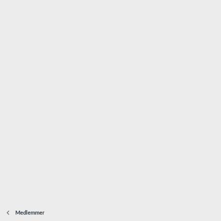
Medlemmer