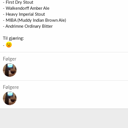
- First Dry Stout
- Walkendorff Amber Ale
- Heavy Imperial Stout
- MIBA (Muddy Indian Brown Ale)
- Andrimne Ordinary Bitter
Til gjæring:
-
Følger
Følgere