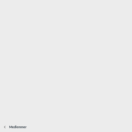
Medlemmer