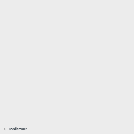
Medlemmer