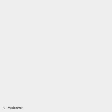
Medlemmer