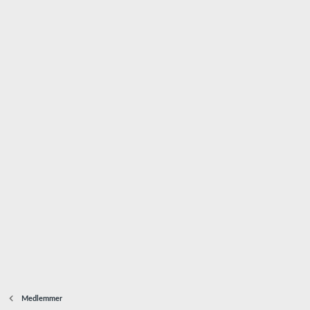
Medlemmer