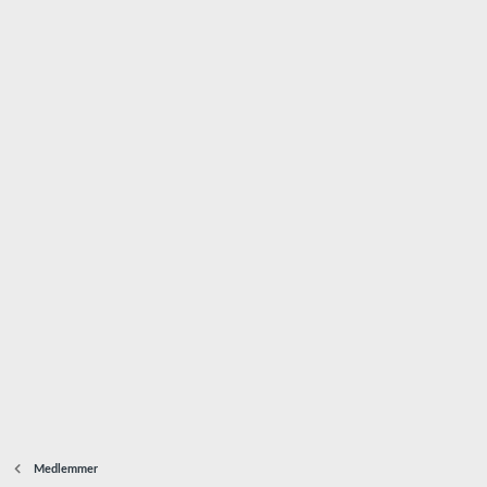
Medlemmer