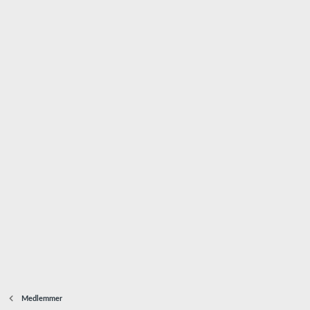
Medlemmer