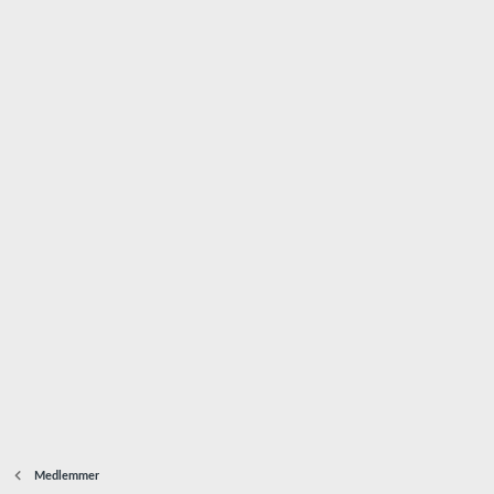
Medlemmer