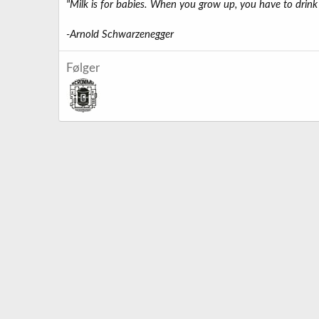
"Milk is for babies. When you grow up, you have to drink 
-Arnold Schwarzenegger
Følger