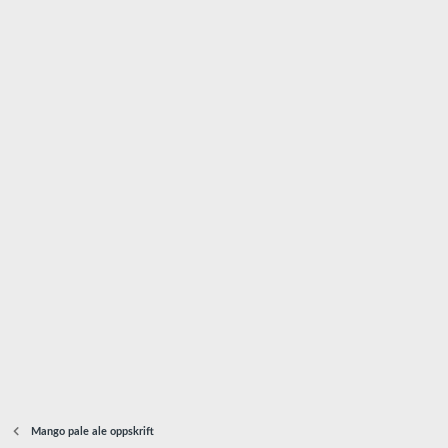
Mango pale ale oppskrift