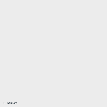
Stikkord