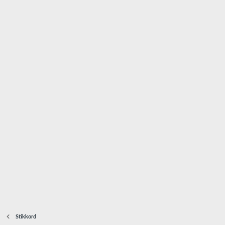
Stikkord