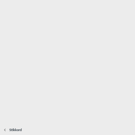
Stikkord