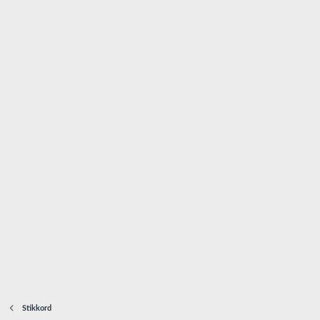
Stikkord