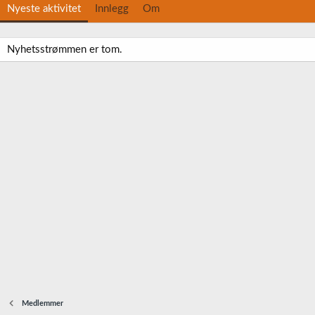
Nyeste aktivitet
Innlegg
Om
Nyhetsstrømmen er tom.
Medlemmer