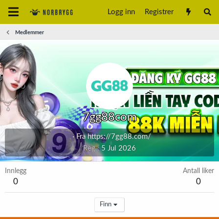
Logg inn
Registrer
Medlemmer
7gg88com
·
Fra
https://7gg88.com/
Reg.
5 Jul 2026
Innlegg
Antall liker
0
0
Finn