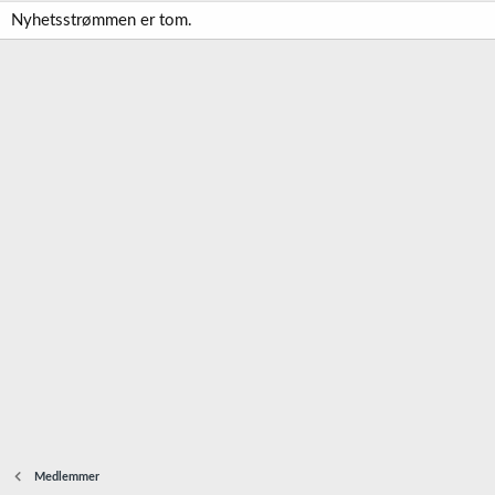
Nyhetsstrømmen er tom.
Medlemmer