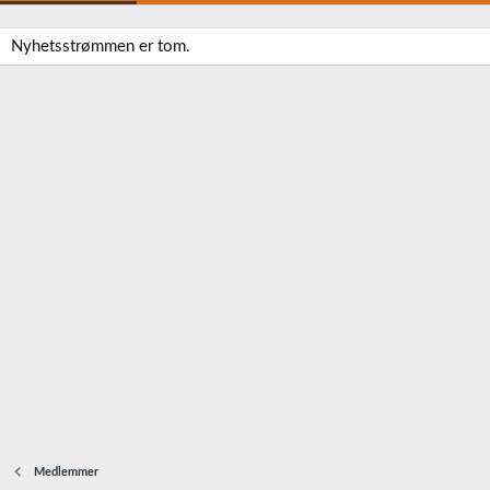
Nyhetsstrømmen er tom.
Medlemmer