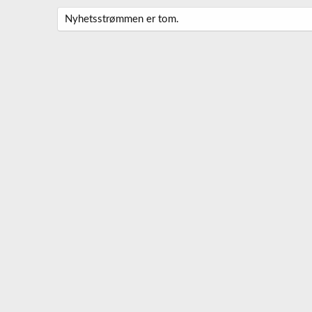
Nyhetsstrømmen er tom.