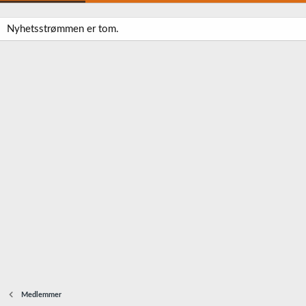
Nyhetsstrømmen er tom.
Medlemmer