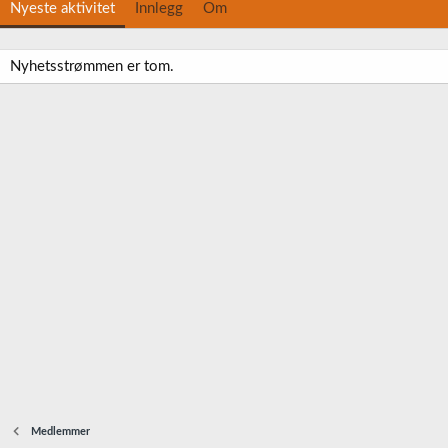
Nyeste aktivitet
Innlegg
Om
Nyhetsstrømmen er tom.
Medlemmer