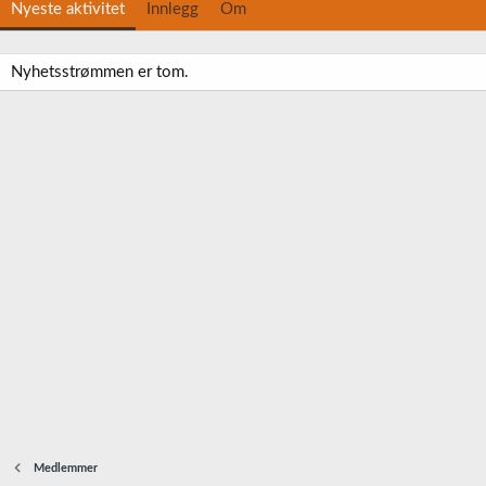
Nyeste aktivitet
Innlegg
Om
Nyhetsstrømmen er tom.
Medlemmer