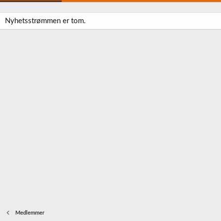
Nyhetsstrømmen er tom.
Medlemmer