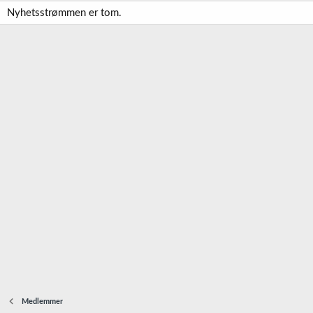
Nyhetsstrømmen er tom.
Medlemmer