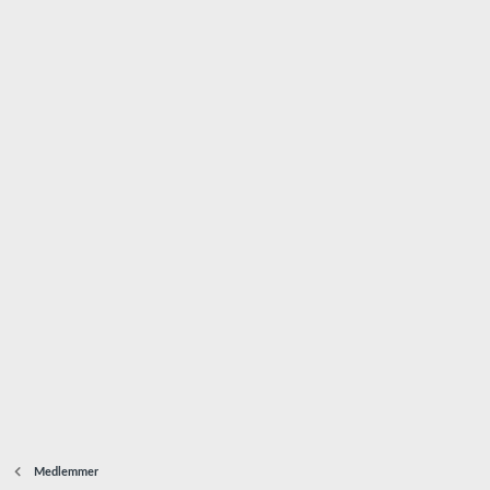
Medlemmer