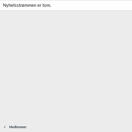
Nyhetsstrømmen er tom.
Medlemmer