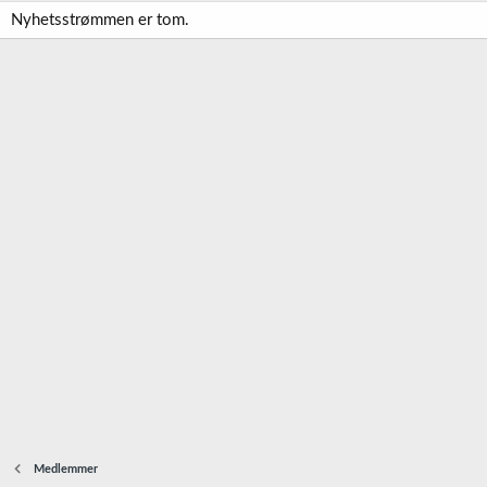
Nyhetsstrømmen er tom.
Medlemmer