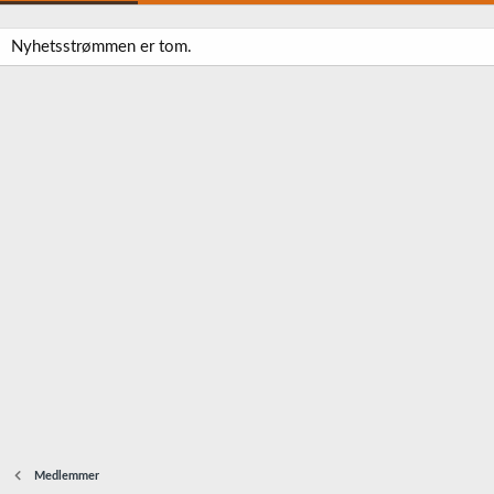
Nyhetsstrømmen er tom.
Medlemmer