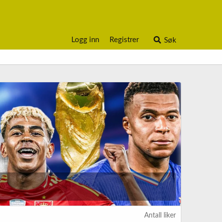
Logg inn
Registrer
Søk
Antall liker