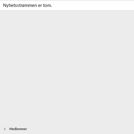
Nyhetsstrømmen er tom.
Medlemmer