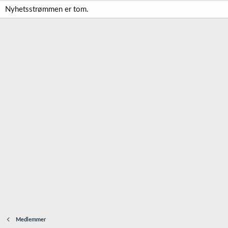
Nyhetsstrømmen er tom.
Medlemmer