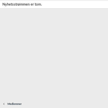
Nyhetsstrømmen er tom.
Medlemmer