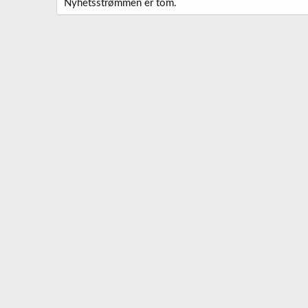
Nyhetsstrømmen er tom.