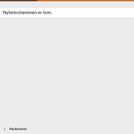
Nyhetsstrømmen er tom.
Medlemmer