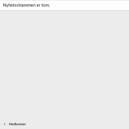
Nyhetsstrømmen er tom.
Medlemmer