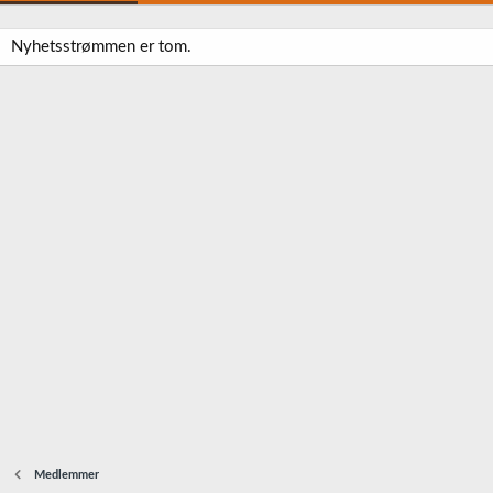
Nyhetsstrømmen er tom.
Medlemmer