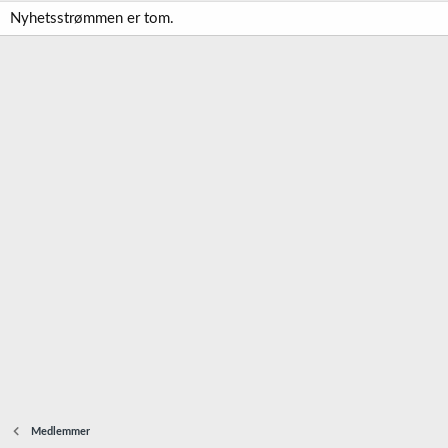
Nyhetsstrømmen er tom.
Medlemmer