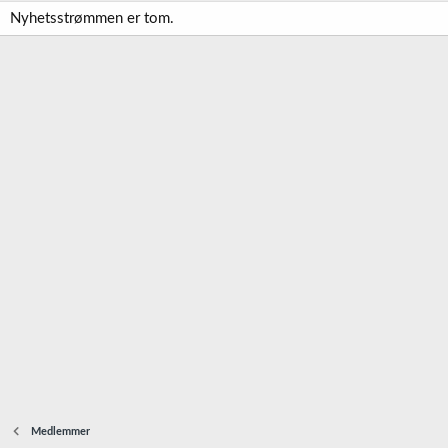
Nyhetsstrømmen er tom.
Medlemmer