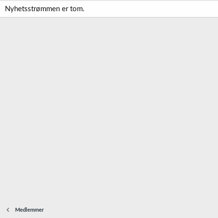
Nyhetsstrømmen er tom.
Medlemmer