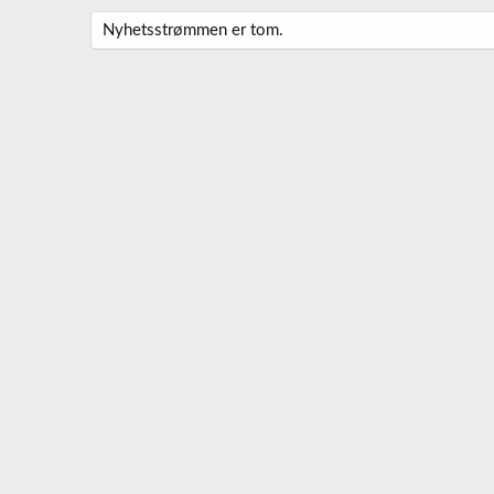
Nyhetsstrømmen er tom.