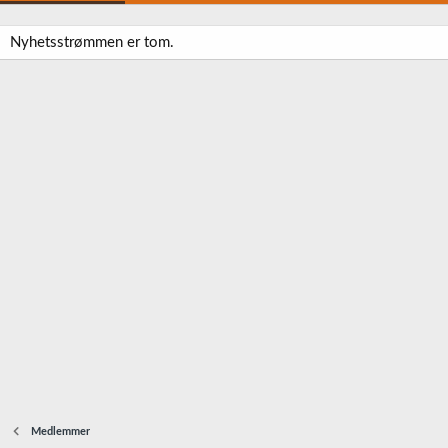
Nyhetsstrømmen er tom.
Medlemmer