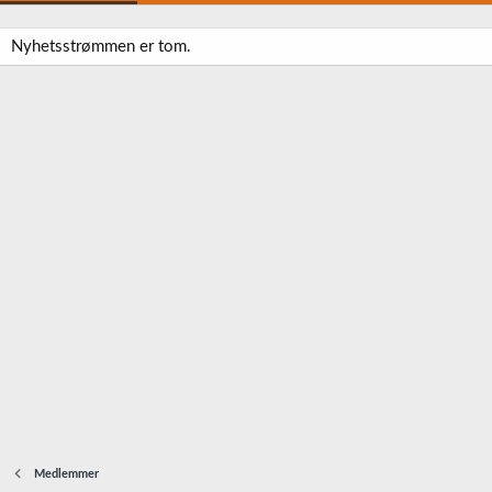
Nyhetsstrømmen er tom.
Medlemmer