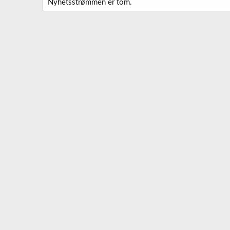
Nyhetsstrømmen er tom.