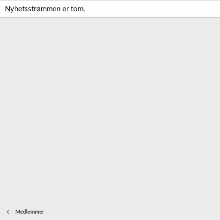
Nyhetsstrømmen er tom.
Medlemmer